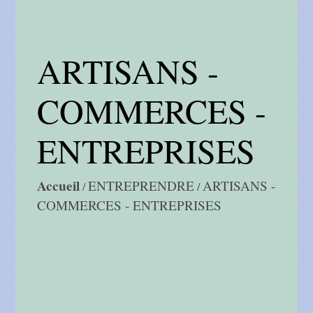
ARTISANS -
COMMERCES -
ENTREPRISES
Accueil
ENTREPRENDRE
ARTISANS -
/
/
COMMERCES - ENTREPRISES