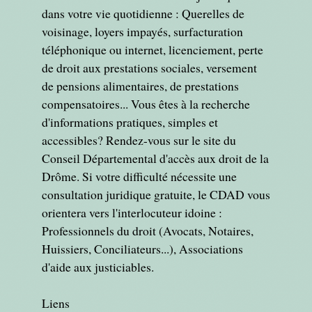
dans votre vie quotidienne : Querelles de
voisinage, loyers impayés, surfacturation
téléphonique ou internet, licenciement, perte
de droit aux prestations sociales, versement
de pensions alimentaires, de prestations
compensatoires... Vous êtes à la recherche
d'informations pratiques, simples et
accessibles? Rendez-vous sur le site du
Conseil Départemental d'accès aux droit de la
Drôme. Si votre difficulté nécessite une
consultation juridique gratuite, le CDAD vous
orientera vers l'interlocuteur idoine :
Professionnels du droit (Avocats, Notaires,
Huissiers, Conciliateurs...), Associations
d'aide aux justiciables.
Liens