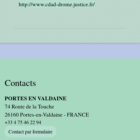
http://www.cdad-drome.justice.fr/
Contacts
PORTES EN VALDAINE
74 Route de la Touche
26160 Portes-en-Valdaine - FRANCE
+33 4 75 46 22 94
Contact par formulaire