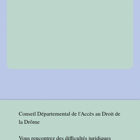
Conseil Départemental de l'Accès au Droit de
la Drôme
Vous rencontrez des difficultés juridiques