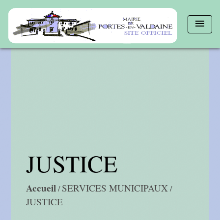
menu
JUSTICE
Accueil
SERVICES MUNICIPAUX
/
/
JUSTICE