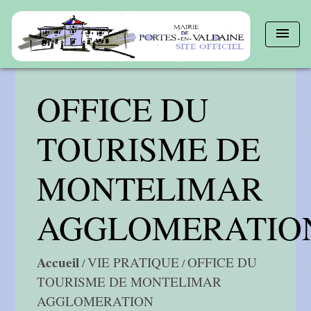
menu
OFFICE DU
TOURISME DE
MONTELIMAR
AGGLOMERATIO
Accueil
VIE PRATIQUE
OFFICE DU
/
/
TOURISME DE MONTELIMAR
AGGLOMERATION