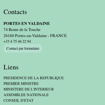
Contacts
PORTES EN VALDAINE
74 Route de la Touche
26160 Portes-en-Valdaine - FRANCE
+33 4 75 46 22 94
Contact par formulaire
Liens
PRESIDENCE DE LA REPUBLIQUE
PREMIER MINISTRE
MINISTERE DE L'INTERIEUR
ASSEMBLEE NATIONALE
CONSEIL D'ETAT