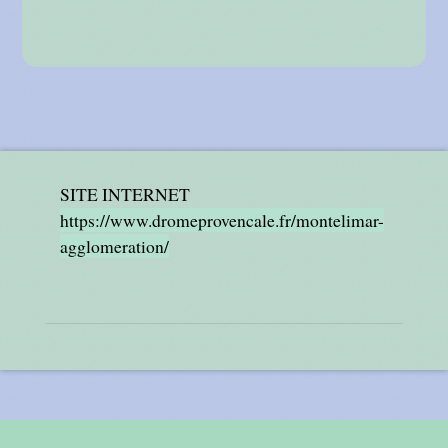
SITE INTERNET
https://www.dromeprovencale.fr/montelimar-
agglomeration/