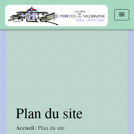
menu
Plan du site
Accueil
Plan du site
/