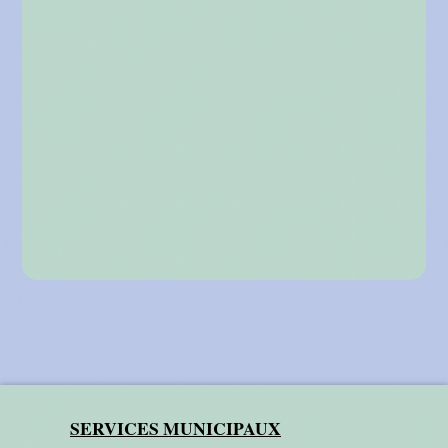
SERVICES MUNICIPAUX