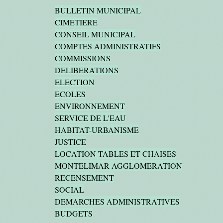
BULLETIN MUNICIPAL
CIMETIERE
CONSEIL MUNICIPAL
COMPTES ADMINISTRATIFS
COMMISSIONS
DELIBERATIONS
ELECTION
ECOLES
ENVIRONNEMENT
SERVICE DE L'EAU
HABITAT-URBANISME
JUSTICE
LOCATION TABLES ET CHAISES
MONTELIMAR AGGLOMERATION
RECENSEMENT
SOCIAL
DEMARCHES ADMINISTRATIVES
BUDGETS