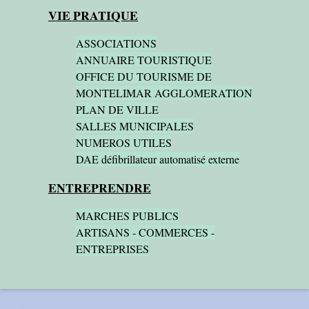
VIE PRATIQUE
ASSOCIATIONS
ANNUAIRE TOURISTIQUE
OFFICE DU TOURISME DE
MONTELIMAR AGGLOMERATION
PLAN DE VILLE
SALLES MUNICIPALES
NUMEROS UTILES
DAE défibrillateur automatisé externe
ENTREPRENDRE
MARCHES PUBLICS
ARTISANS - COMMERCES -
ENTREPRISES