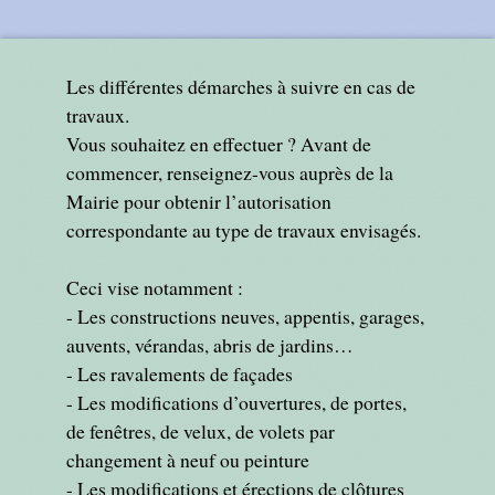
Les différentes démarches à suivre en cas de
travaux.
Vous souhaitez en effectuer ? Avant de
commencer, renseignez-vous auprès de la
Mairie pour obtenir l’autorisation
correspondante au type de travaux envisagés.
Ceci vise notamment :
- Les constructions neuves, appentis, garages,
auvents, vérandas, abris de jardins…
- Les ravalements de façades
- Les modifications d’ouvertures, de portes,
de fenêtres, de velux, de volets par
changement à neuf ou peinture
- Les modifications et érections de clôtures