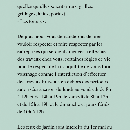
quelles qu’elles soient (murs, grilles,
grillages, haies, portes),
- Les toitures.
De plus, nous vous demanderons de bien
vouloir respecter et faire respecter par les
entreprises qui seraient amenées à effectuer
des travaux chez vous, certaines règles de vie
pour le respect de la tranquillité de votre futur
voisinage comme l’interdiction d’effectuer
des travaux bruyants en dehors des périodes
autorisées à savoir du lundi au vendredi de 8h
à 12h et de 14h à 19h, le samedi de 8h à 12h
et de 15h à 19h et le dimanche et jours fériés
de 10h à 12h.
​​​​​​​Les feux de jardin sont interdits du 1er mai au