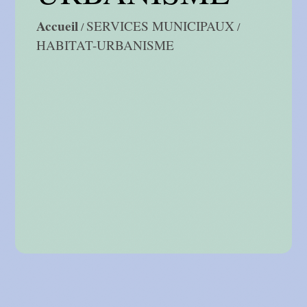
Accueil
SERVICES MUNICIPAUX
/
/
HABITAT-URBANISME