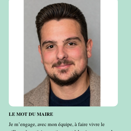
LE MOT DU MAIRE
Je m’engage, avec mon équipe, à faire vivre le