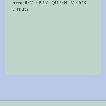
Accueil
VIE PRATIQUE
NUMEROS
/
/
UTILES