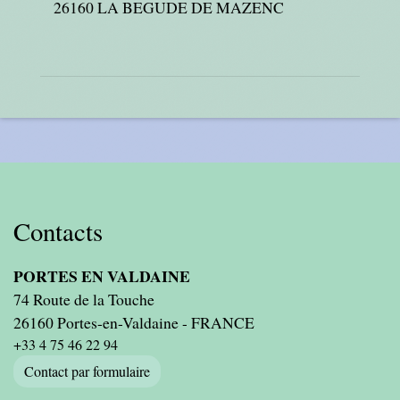
26160 LA BEGUDE DE MAZENC
Contacts
PORTES EN VALDAINE
74 Route de la Touche
26160 Portes-en-Valdaine - FRANCE
+33 4 75 46 22 94
Contact par formulaire