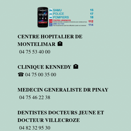
CENTRE HOPITALIER DE
MONTELIMAR 🏥
04 75 53 40 00
CLINIQUE KENNEDY 🏥
☎ 04 75 00 35 00
MEDECIN GENERALISTE DR PINAY
04 75 46 22 38
DENTISTES DOCTEURS JEUNE ET
DOCTEUR VILLECROZE
04 82 32 95 30