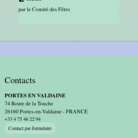
par le Comité des Fêtes
Contacts
PORTES EN VALDAINE
74 Route de la Touche
26160 Portes-en-Valdaine - FRANCE
+33 4 75 46 22 94
Contact par formulaire