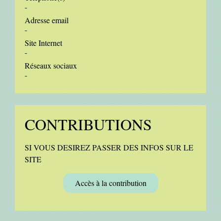
-
Adresse email
-
Site Internet
-
Réseaux sociaux
-
CONTRIBUTIONS
SI VOUS DESIREZ PASSER DES INFOS SUR LE
SITE
Accès à la contribution