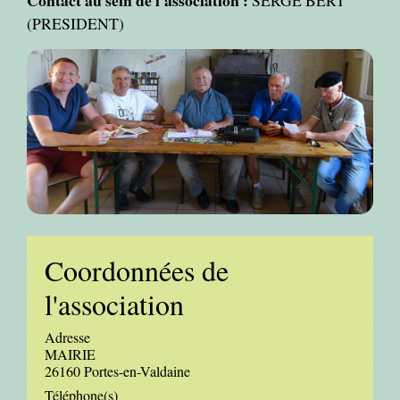
(PRESIDENT)
Coordonnées de
l'association
Adresse
MAIRIE
26160 Portes-en-Valdaine
Téléphone(s)