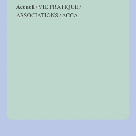
Accueil
VIE PRATIQUE
/
/
ASSOCIATIONS
ACCA
/