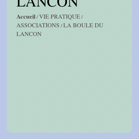
LANCON
Accueil
VIE PRATIQUE
/
/
ASSOCIATIONS
LA BOULE DU
/
LANCON