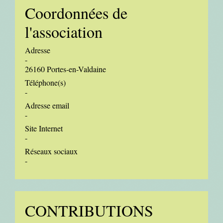
Coordonnées de
l'association
Adresse
-
26160 Portes-en-Valdaine
Téléphone(s)
-
Adresse email
-
Site Internet
-
Réseaux sociaux
-
CONTRIBUTIONS