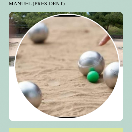
MANUEL (PRESIDENT)