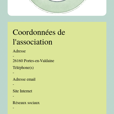
Coordonnées de
l'association
Adresse
-
26160 Portes-en-Valdaine
Téléphone(s)
-
Adresse email
-
Site Internet
-
Réseaux sociaux
-