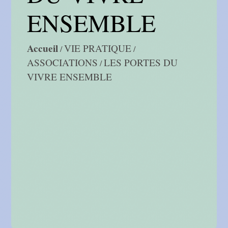
ENSEMBLE
Accueil
VIE PRATIQUE
/
/
ASSOCIATIONS
LES PORTES DU
/
VIVRE ENSEMBLE