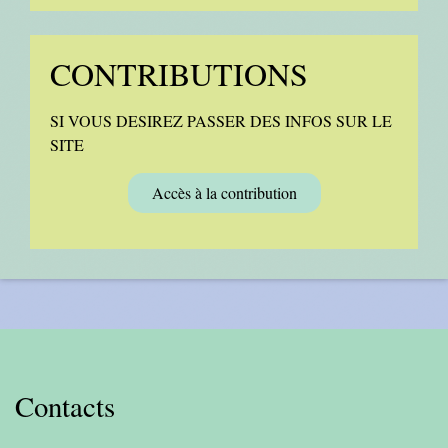
CONTRIBUTIONS
SI VOUS DESIREZ PASSER DES INFOS SUR LE
SITE
Accès à la contribution
Contacts