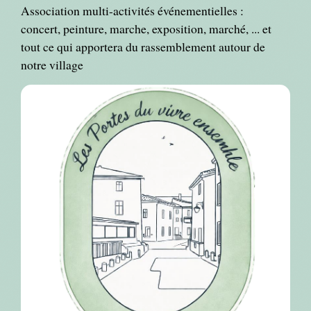
Association multi-activités événementielles :
concert, peinture, marche, exposition, marché, ... et
tout ce qui apportera du rassemblement autour de
notre village