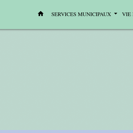
home
SERVICES MUNICIPAUX
VIE