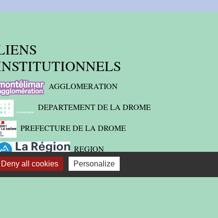
LIENS
INSTITUTIONNELS
AGGLOMERATION
DEPARTEMENT DE LA DROME
PREFECTURE DE LA DROME
REGION
Deny all cookies
Personalize