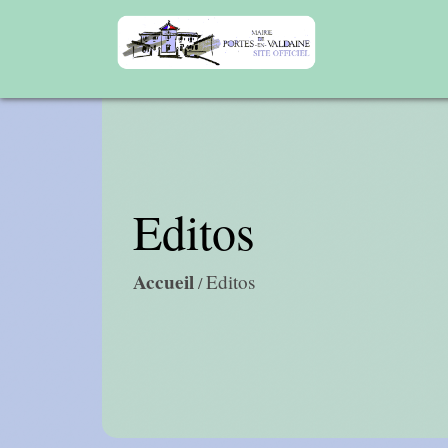
Editos
Accueil
Editos
/