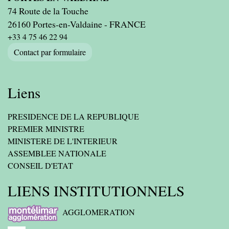
74 Route de la Touche
26160 Portes-en-Valdaine - FRANCE
+33 4 75 46 22 94
Contact par formulaire
Liens
PRESIDENCE DE LA REPUBLIQUE
PREMIER MINISTRE
MINISTERE DE L'INTERIEUR
ASSEMBLEE NATIONALE
CONSEIL D'ETAT
LIENS INSTITUTIONNELS
AGGLOMERATION