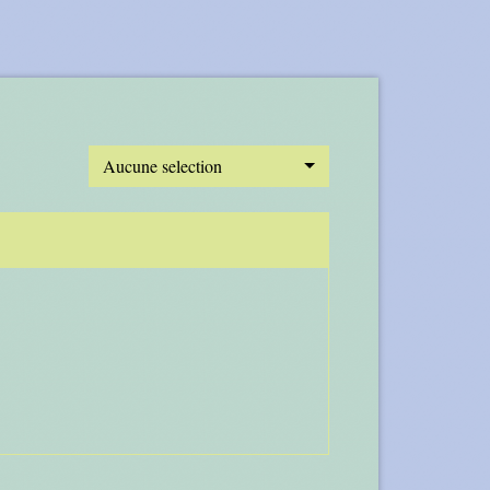
Aucune selection