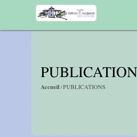
PUBLICATIO
Accueil
PUBLICATIONS
/