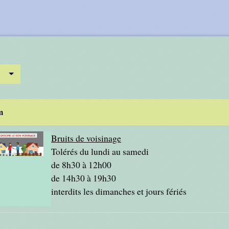
m
Bruits de voisinage
Tolérés du lundi au samedi
de 8h30 à 12h00
de 14h30 à 19h30
interdits les dimanches et jours fériés