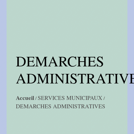
DEMARCHES
ADMINISTRATIV
Accueil
SERVICES MUNICIPAUX
/
/
DEMARCHES ADMINISTRATIVES