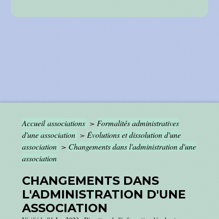
Accueil associations
>
Formalités administratives
d'une association
>
Évolutions et dissolution d'une
association
>
Changements dans l'administration d'une
association
CHANGEMENTS DANS
L'ADMINISTRATION D'UNE
ASSOCIATION