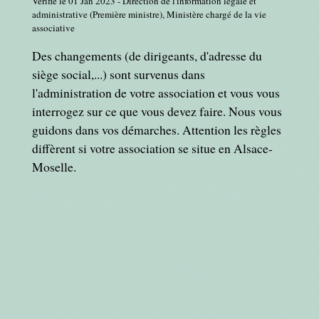
Vérifié le 01 Jan 2023 - Direction de l'information légale et
administrative (Première ministre), Ministère chargé de la vie
associative
Des changements (de dirigeants, d'adresse du
siège social,...) sont survenus dans
l'administration de votre association et vous vous
interrogez sur ce que vous devez faire. Nous vous
guidons dans vos démarches. Attention les règles
diffèrent si votre association se situe en Alsace-
Moselle.