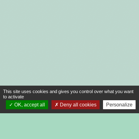
This site uses cookies and gives you control over what you want
to activate
OK, accept all
Deny all cookies
Personalize