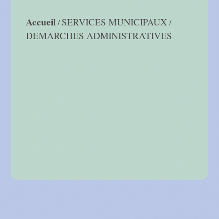
Accueil
SERVICES MUNICIPAUX
/
/
DEMARCHES ADMINISTRATIVES