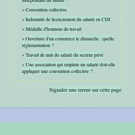
Convention collective
Indemnité de licenciement du salarié en CDI
Médaille d'honneur du travail
Ouverture d'un commerce le dimanche : quelle
réglementation ?
Travail de nuit du salarié du secteur privé
Une association qui emploie un salarié doit-elle
appliquer une convention collective ?
Signaler une erreur sur cette page