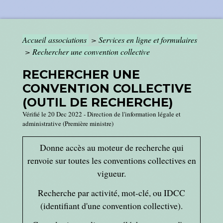
Accueil associations
>
Services en ligne et formulaires
>
Rechercher une convention collective
RECHERCHER UNE
CONVENTION COLLECTIVE
(OUTIL DE RECHERCHE)
Vérifié le 20 Dec 2022 - Direction de l'information légale et
administrative (Première ministre)
Donne accès au moteur de recherche qui
renvoie sur toutes les conventions collectives en
vigueur.
Recherche par activité, mot-clé, ou IDCC
(identifiant d'une convention collective).