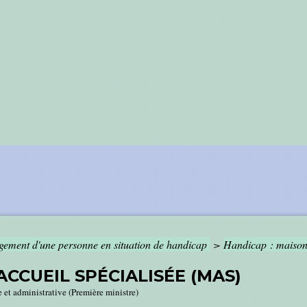
ement d'une personne en situation de handicap
>
Handicap : maison 
ACCUEIL SPÉCIALISÉE (MAS)
e et administrative (Première ministre)