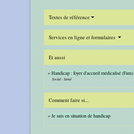
Textes de référence
Services en ligne et formulaires
Et aussi
Handicap : foyer d'accueil médicalisé (Fam)
Social - Santé
Comment faire si...
Je suis en situation de handicap