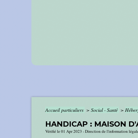
Accueil particuliers
>
Social - Santé
>
Héberg
HANDICAP : MAISON D'
Vérifié le 01 Apr 2023 - Direction de l'information légal