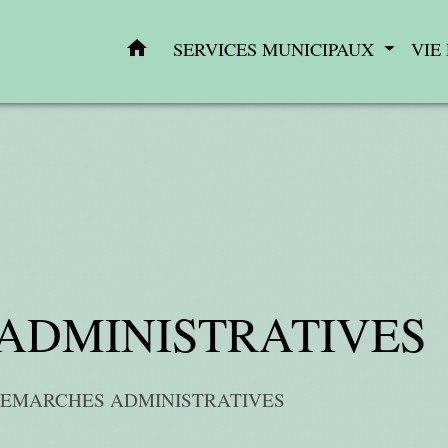
home
SERVICES MUNICIPAUX
VIE
ADMINISTRATIVES
EMARCHES ADMINISTRATIVES