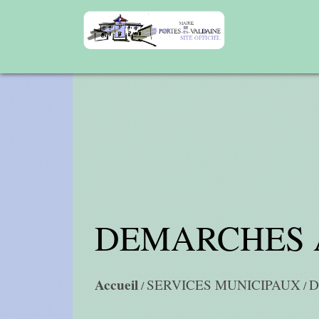
DEMARCHES 
Accueil
SERVICES MUNICIPAUX
D
/
/