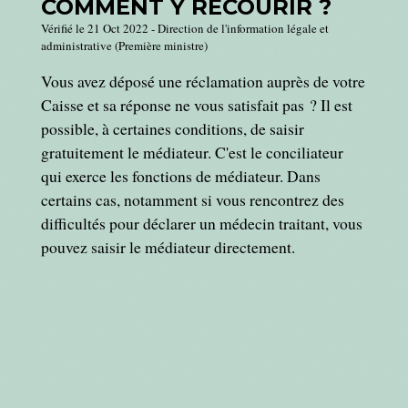
COMMENT Y RECOURIR ?
Vérifié le 21 Oct 2022 - Direction de l'information légale et
administrative (Première ministre)
Vous avez déposé une réclamation auprès de votre
Caisse et sa réponse ne vous satisfait pas ? Il est
possible, à certaines conditions, de saisir
gratuitement le médiateur. C'est le conciliateur
qui exerce les fonctions de médiateur. Dans
certains cas, notamment si vous rencontrez des
difficultés pour déclarer un médecin traitant, vous
pouvez saisir le médiateur directement.