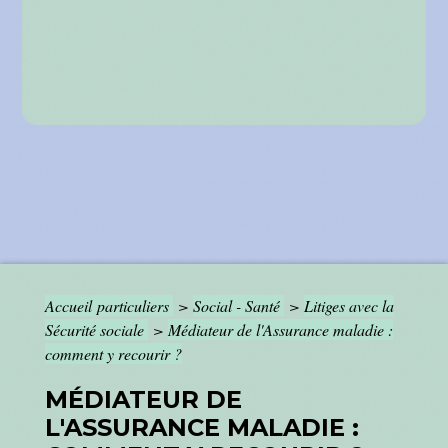
Accueil particuliers
>
Social - Santé
>
Litiges avec la
Sécurité sociale
>
Médiateur de l'Assurance maladie :
comment y recourir ?
MÉDIATEUR DE
L'ASSURANCE MALADIE :