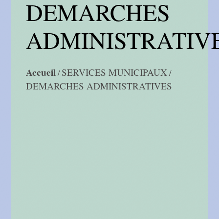
DEMARCHES
ADMINISTRATIV
Accueil
SERVICES MUNICIPAUX
/
/
DEMARCHES ADMINISTRATIVES