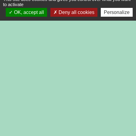
to activate
OK, accept all
Deny all cookies
Personalize