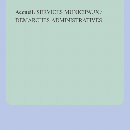
Accueil
SERVICES MUNICIPAUX
/
/
DEMARCHES ADMINISTRATIVES