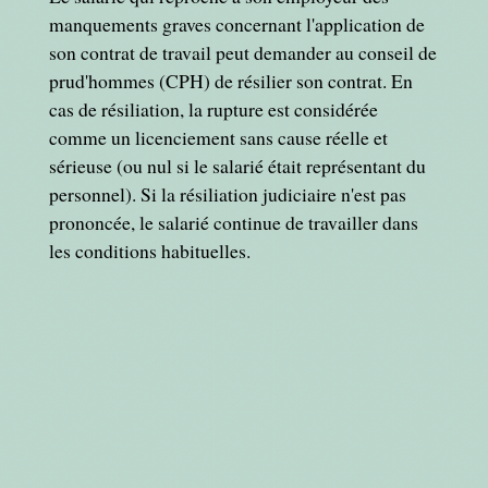
manquements graves concernant l'application de
son contrat de travail peut demander au conseil de
prud'hommes (CPH) de résilier son contrat. En
cas de résiliation, la rupture est considérée
comme un licenciement sans cause réelle et
sérieuse (ou nul si le salarié était représentant du
personnel). Si la résiliation judiciaire n'est pas
prononcée, le salarié continue de travailler dans
les conditions habituelles.