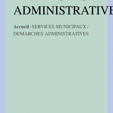
ADMINISTRATIV
Accueil
SERVICES MUNICIPAUX
/
/
DEMARCHES ADMINISTRATIVES