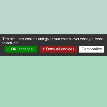
This site uses cookies and gives you control over what you want
to activate
OK, accept all
Deny all cookies
Personalize