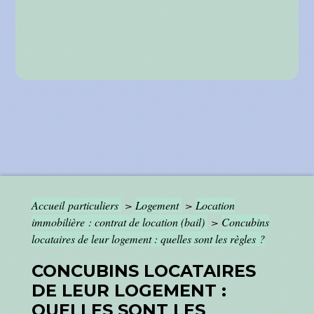
Accueil particuliers
>
Logement
>
Location
immobilière : contrat de location (bail)
>
Concubins
locataires de leur logement : quelles sont les règles ?
CONCUBINS LOCATAIRES
DE LEUR LOGEMENT :
QUELLES SONT LES