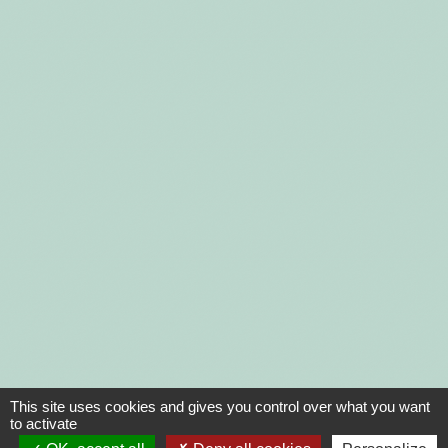
This site uses cookies and gives you control over what you want
to activate