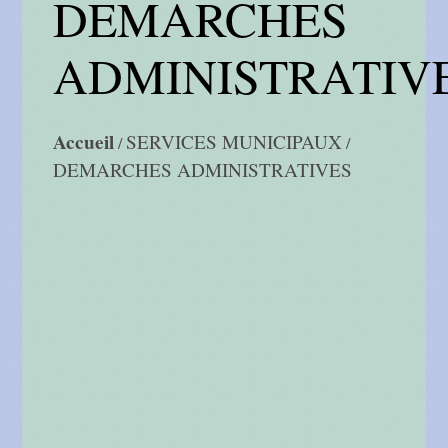
DEMARCHES
ADMINISTRATIV
Accueil
SERVICES MUNICIPAUX
/
/
DEMARCHES ADMINISTRATIVES