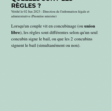
RÈGLES ?
Vérifié le 02 Jun 2023 - Direction de l'information légale et
administrative (Première ministre)
union
Lorsqu'un couple vit en concubinage (ou
libre
), les règles sont différentes selon qu'un seul
concubin signe le bail, ou que les 2 concubins
signent le bail (simultanément ou non).