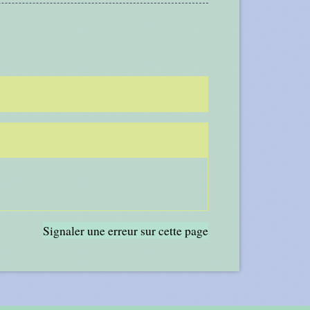
Signaler une erreur sur cette page