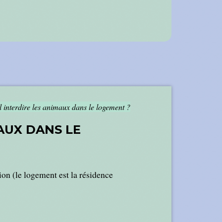
l interdire les animaux dans le logement ?
AUX DANS LE
tion (le logement est la résidence