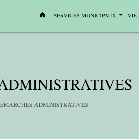
home
SERVICES MUNICIPAUX
VIE
ADMINISTRATIVES
EMARCHES ADMINISTRATIVES