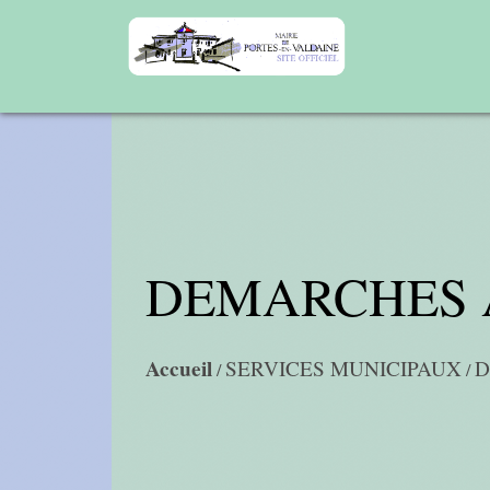
DEMARCHES 
Accueil
SERVICES MUNICIPAUX
D
/
/