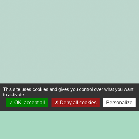
This site uses cookies and gives you control over what you want
to activate
OK, accept all
Deny all cookies
Personalize