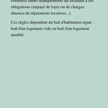
éventuels futurs manquements du locataire à ses
obligations (impayé de loyer ou de charges,
absence de réparations locatives...).
Ces règles dépendent du bail d'habitation signé :
bail d'un logement vide ou bail d'un logement
meublé.