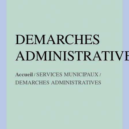
DEMARCHES
ADMINISTRATIV
Accueil
SERVICES MUNICIPAUX
/
/
DEMARCHES ADMINISTRATIVES