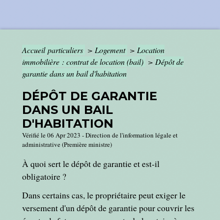
Accueil particuliers
>
Logement
>
Location
immobilière : contrat de location (bail)
>
Dépôt de
garantie dans un bail d'habitation
DÉPÔT DE GARANTIE
DANS UN BAIL
D'HABITATION
Vérifié le 06 Apr 2023 - Direction de l'information légale et
administrative (Première ministre)
À quoi sert le dépôt de garantie et est-il
obligatoire ?
Dans certains cas, le propriétaire peut exiger le
versement d'un dépôt de garantie pour couvrir les