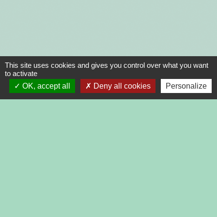
This site uses cookies and gives you control over what you want
to activate
OK, accept all
Deny all cookies
Personalize