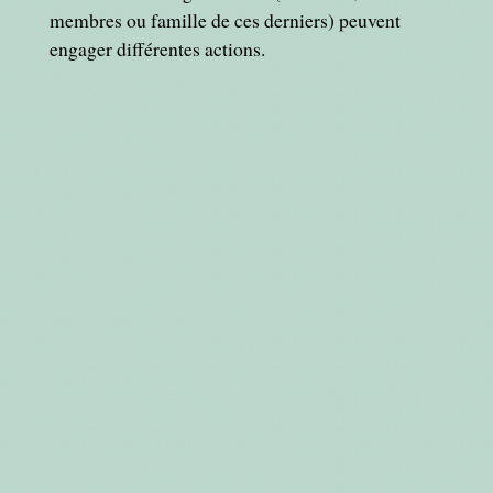
membres ou famille de ces derniers) peuvent
engager différentes actions.