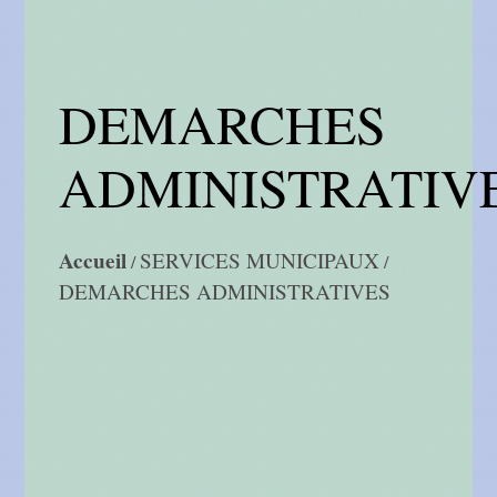
DEMARCHES
ADMINISTRATIV
Accueil
SERVICES MUNICIPAUX
/
/
DEMARCHES ADMINISTRATIVES