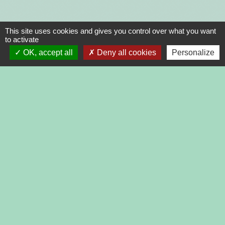
This site uses cookies and gives you control over what you want
to activate
OK, accept all
Deny all cookies
Personalize