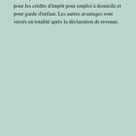
pour les crédits d'impôt pour emploi à domicile et
pour garde d'enfant. Les autres avantages sont
versés en totalité après la déclaration de revenus.