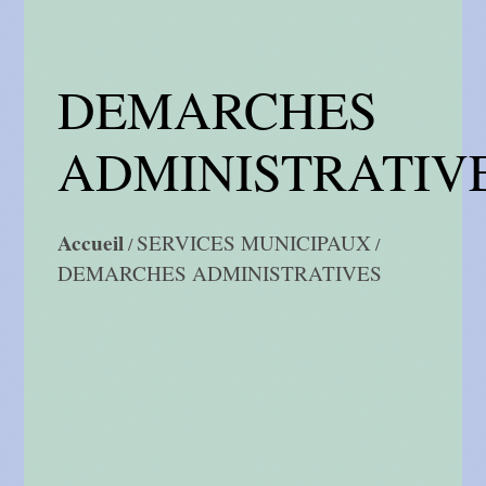
DEMARCHES
ADMINISTRATIV
Accueil
SERVICES MUNICIPAUX
/
/
DEMARCHES ADMINISTRATIVES