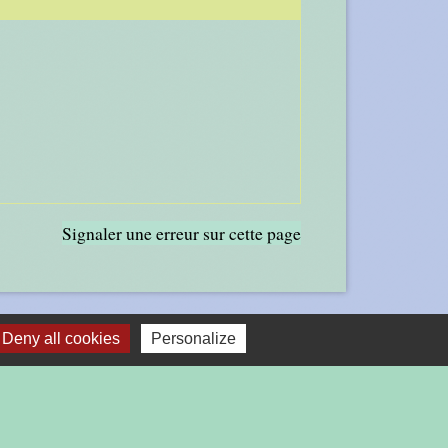
Signaler une erreur sur cette page
Deny all cookies
Personalize
LIENS