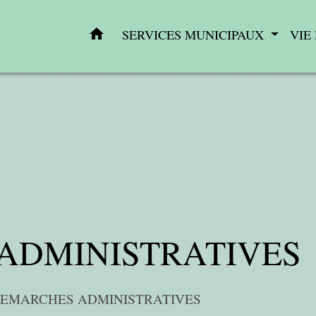
home
SERVICES MUNICIPAUX
VIE
ADMINISTRATIVES
EMARCHES ADMINISTRATIVES