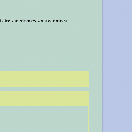
t être sanctionnés sous certaines