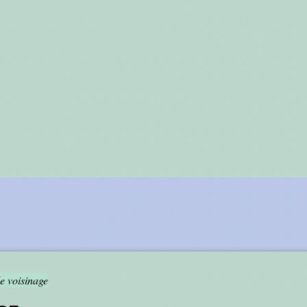
e voisinage