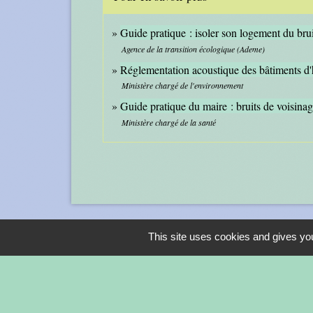
Guide pratique : isoler son logement du bru
Agence de la transition écologique (Ademe)
Réglementation acoustique des bâtiments d'
Ministère chargé de l'environnement
Guide pratique du maire : bruits de voisina
Ministère chargé de la santé
This site uses cookies and gives you
Contacts