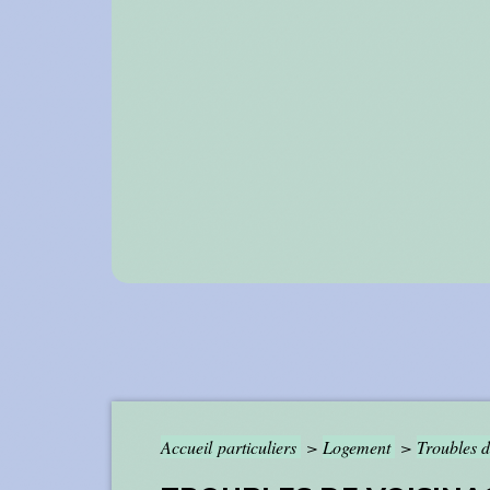
Accueil particuliers
>
Logement
>
Troubles d