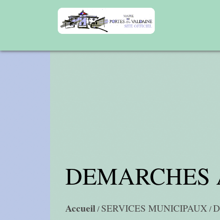
DEMARCHES 
Accueil
SERVICES MUNICIPAUX
D
/
/