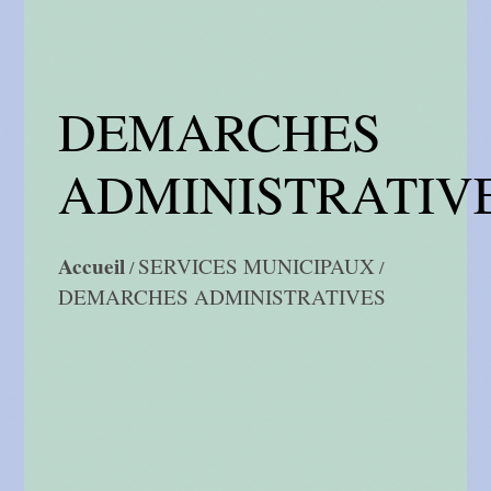
DEMARCHES
ADMINISTRATIV
Accueil
SERVICES MUNICIPAUX
/
/
DEMARCHES ADMINISTRATIVES