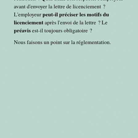
avant d'envoyer la lettre de licenciement ?
peut-il préciser les motifs du
L'employeur
licenciement
après l'envoi de la lettre ? Le
préavis
est-il toujours obligatoire ?
Nous faisons un point sur la réglementation.