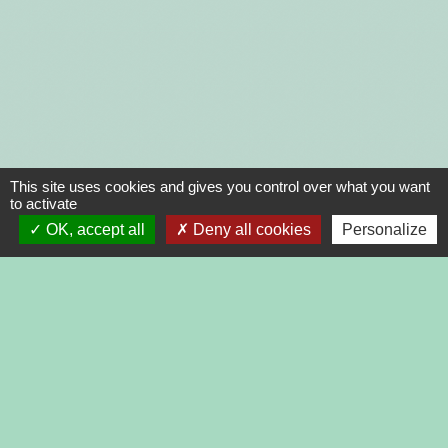
This site uses cookies and gives you control over what you want
to activate
OK, accept all
Deny all cookies
Personalize