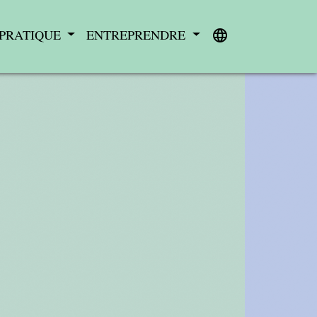
 PRATIQUE
ENTREPRENDRE
language