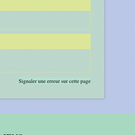
Signaler une erreur sur cette page