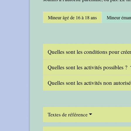
Mineur âgé de 16 à 18 ans
Mineur éman
Quelles sont les conditions pour crée
Quelles sont les activités possibles ?
Quelles sont les activités non autoris
Textes de référence