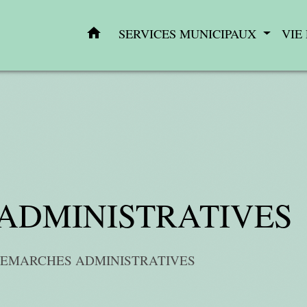
home
SERVICES MUNICIPAUX
VIE
ADMINISTRATIVES
EMARCHES ADMINISTRATIVES