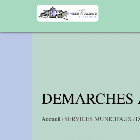
DEMARCHES 
Accueil
SERVICES MUNICIPAUX
D
/
/