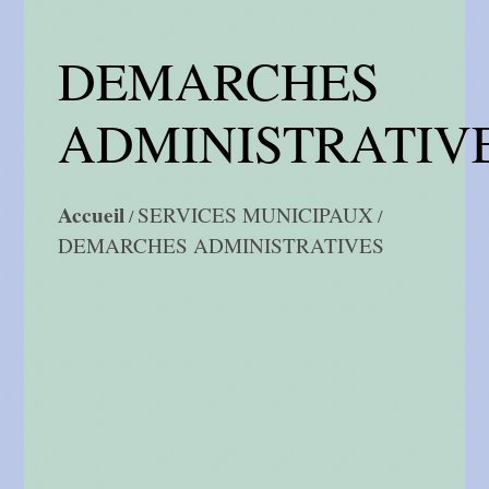
DEMARCHES
ADMINISTRATIV
Accueil
SERVICES MUNICIPAUX
/
/
DEMARCHES ADMINISTRATIVES