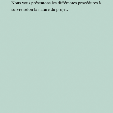
Nous vous présentons les différentes procédures à
suivre selon la nature du projet.