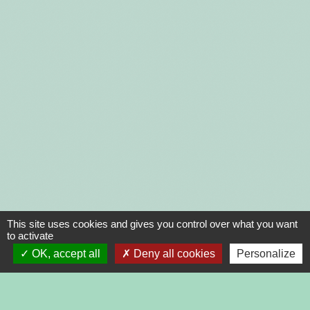
This site uses cookies and gives you control over what you want
to activate
OK, accept all
Deny all cookies
Personalize