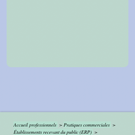
Accueil professionnels
>
Pratiques commerciales
>
Établissements recevant du public (ERP)
>