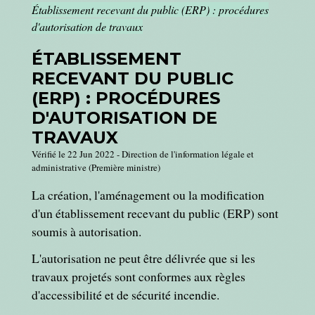
Établissement recevant du public (ERP) : procédures
d'autorisation de travaux
ÉTABLISSEMENT
RECEVANT DU PUBLIC
(ERP) : PROCÉDURES
D'AUTORISATION DE
TRAVAUX
Vérifié le 22 Jun 2022 - Direction de l'information légale et
administrative (Première ministre)
La création, l'aménagement ou la modification
d'un établissement recevant du public (ERP) sont
soumis à autorisation.
L'autorisation ne peut être délivrée que si les
travaux projetés sont conformes aux règles
d'accessibilité et de sécurité incendie.