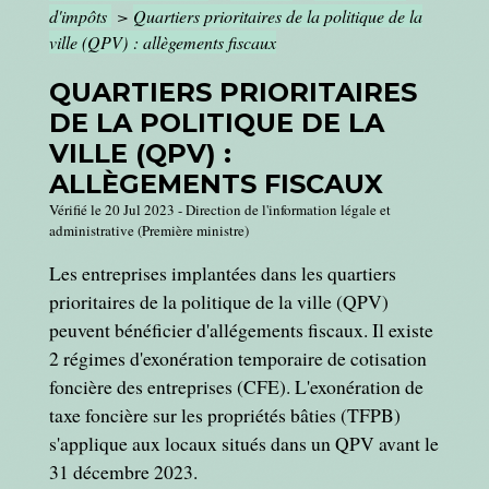
d'impôts
>
Quartiers prioritaires de la politique de la
ville (QPV) : allègements fiscaux
QUARTIERS PRIORITAIRES
DE LA POLITIQUE DE LA
VILLE (QPV) :
ALLÈGEMENTS FISCAUX
Vérifié le 20 Jul 2023 - Direction de l'information légale et
administrative (Première ministre)
Les entreprises implantées dans les quartiers
prioritaires de la politique de la ville (QPV)
peuvent bénéficier d'allégements fiscaux. Il existe
2 régimes d'exonération temporaire de cotisation
foncière des entreprises (CFE). L'exonération de
taxe foncière sur les propriétés bâties (TFPB)
s'applique aux locaux situés dans un QPV avant le
31 décembre 2023.