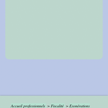
Accueil professionnels
>
Fiscalité
>
Exonérations