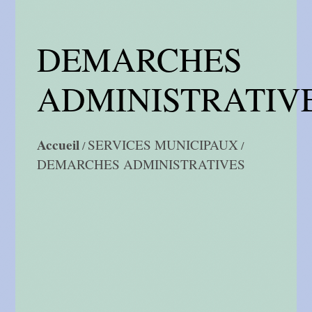
DEMARCHES
ADMINISTRATIV
Accueil
SERVICES MUNICIPAUX
/
/
DEMARCHES ADMINISTRATIVES