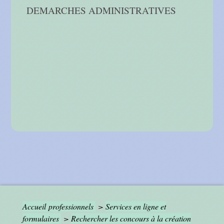
DEMARCHES ADMINISTRATIVES
Accueil professionnels
>
Services en ligne et
formulaires
>
Rechercher les concours à la création