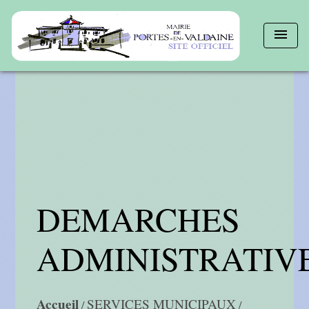
menu
DEMARCHES
ADMINISTRATIV
Accueil
SERVICES MUNICIPAUX
/
/