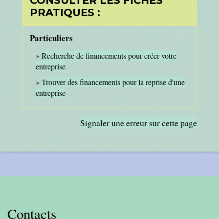
CONSULTER LES FICHES
PRATIQUES :
Particuliers
Recherche de financements pour créer votre
entreprise
Trouver des financements pour la reprise d'une
entreprise
Signaler une erreur sur cette page
Contacts