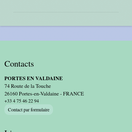
Contacts
PORTES EN VALDAINE
74 Route de la Touche
26160 Portes-en-Valdaine - FRANCE
+33 4 75 46 22 94
Contact par formulaire