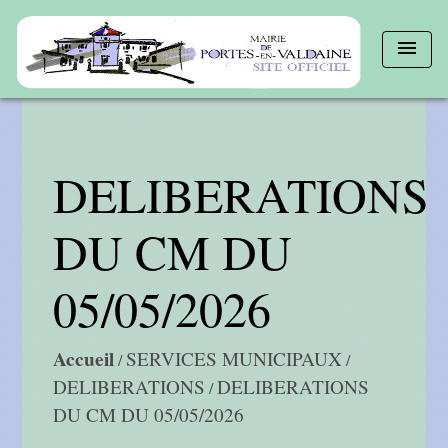
menu
DELIBERATIONS
DU CM DU
05/05/2026
Accueil
SERVICES MUNICIPAUX
/
/
DELIBERATIONS
DELIBERATIONS
/
DU CM DU 05/05/2026