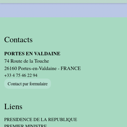
Contacts
PORTES EN VALDAINE
74 Route de la Touche
26160 Portes-en-Valdaine - FRANCE
+33 4 75 46 22 94
Contact par formulaire
Liens
PRESIDENCE DE LA REPUBLIQUE
PREMIER MINISTRE