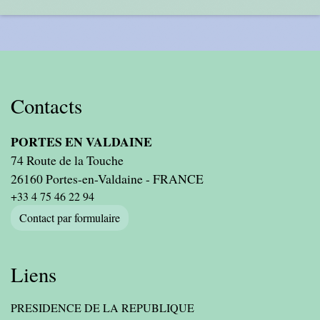
Contacts
PORTES EN VALDAINE
74 Route de la Touche
26160 Portes-en-Valdaine - FRANCE
+33 4 75 46 22 94
Contact par formulaire
Liens
PRESIDENCE DE LA REPUBLIQUE