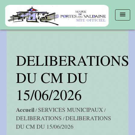
menu
DELIBERATIONS
DU CM DU
15/06/2026
Accueil
SERVICES MUNICIPAUX
/
/
DELIBERATIONS
DELIBERATIONS
/
DU CM DU 15/06/2026