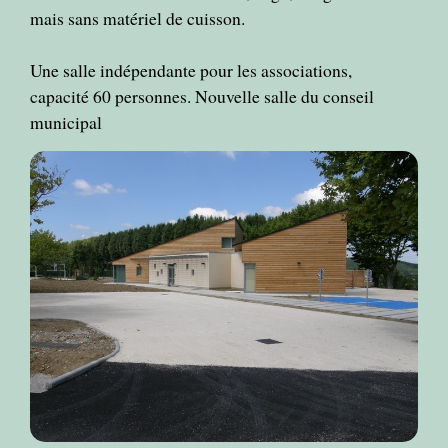
mais sans matériel de cuisson.
Une salle indépendante pour les associations,
capacité 60 personnes. Nouvelle salle du conseil
municipal