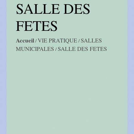
SALLE DES
FETES
Accueil
VIE PRATIQUE
SALLES
/
/
MUNICIPALES
SALLE DES FETES
/