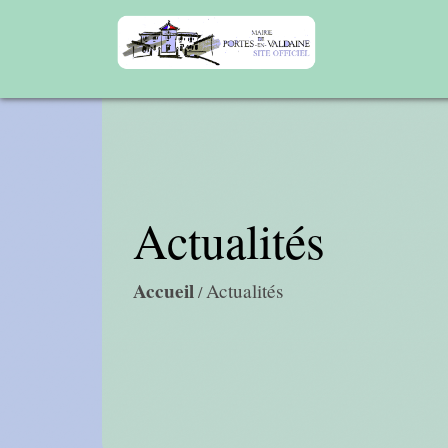
Actualités
Accueil
Actualités
/