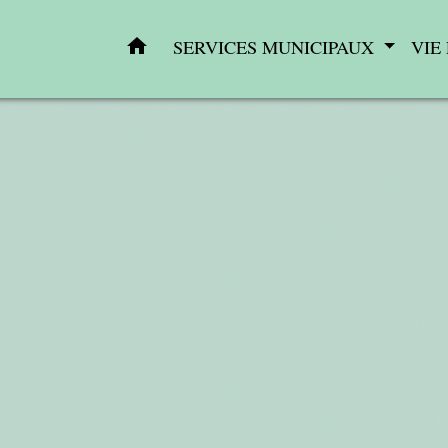
home
SERVICES MUNICIPAUX
VIE