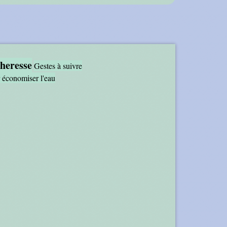
heresse
Gestes à suivre
 économiser l'eau