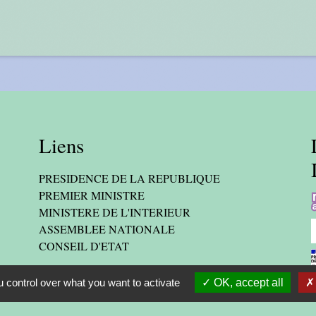
Liens
PRESIDENCE DE LA REPUBLIQUE
PREMIER MINISTRE
MINISTERE DE L'INTERIEUR
ASSEMBLEE NATIONALE
CONSEIL D'ETAT
 control over what you want to activate
OK, accept all