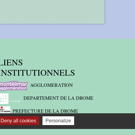
LIENS
INSTITUTIONNELS
AGGLOMERATION
DEPARTEMENT DE LA DROME
PREFECTURE DE LA DROME
Deny all cookies
Personalize
REGION