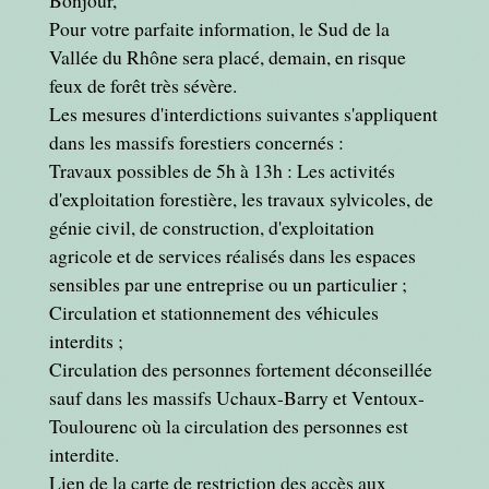
Pour votre parfaite information, le Sud de la
Vallée du Rhône sera placé, demain, en risque
feux de forêt très sévère.
Les mesures d'interdictions suivantes s'appliquent
dans les massifs forestiers concernés :
Travaux possibles de 5h à 13h : Les activités
d'exploitation forestière, les travaux sylvicoles, de
génie civil, de construction, d'exploitation
agricole et de services réalisés dans les espaces
sensibles par une entreprise ou un particulier ;
Circulation et stationnement des véhicules
interdits ;
Circulation des personnes fortement déconseillée
sauf dans les massifs Uchaux-Barry et Ventoux-
Toulourenc où la circulation des personnes est
interdite.
Lien de la carte de restriction des accès aux