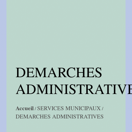
DEMARCHES
ADMINISTRATIV
Accueil
SERVICES MUNICIPAUX
/
/
DEMARCHES ADMINISTRATIVES