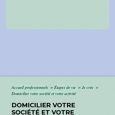
Accueil professionnels
>
Étapes de vie
>
Je crée
>
Domicilier votre société et votre activité
DOMICILIER VOTRE
SOCIÉTÉ ET VOTRE